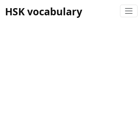
HSK vocabulary