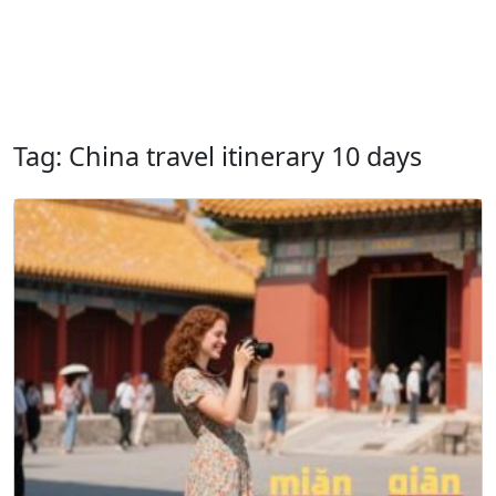
Tag: China travel itinerary 10 days