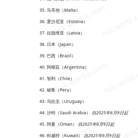
马耳他（Malta）
爱沙尼亚（Estonia）
拉脱维亚（Latvia）
日本（Japan）
巴西（Brazil）
阿根廷（Argentina）
智利（Chile）
秘鲁（Peru）
乌拉圭（Uruguay）
沙特（Saudi Arabia）
自2025年6月9日起
阿曼（Oman）
自2025年6月9日起
科威特（Kuwait）
自2025年6月9日起