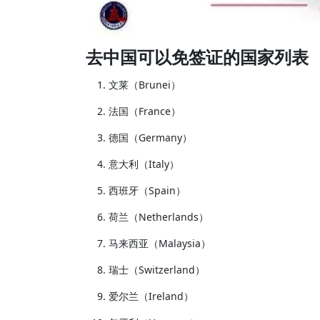
去中国可以免签证的国家列表
文莱（Brunei）
法国（France）
德国（Germany）
意大利（Italy）
西班牙（Spain）
荷兰（Netherlands）
马来西亚（Malaysia）
瑞士（Switzerland）
爱尔兰（Ireland）